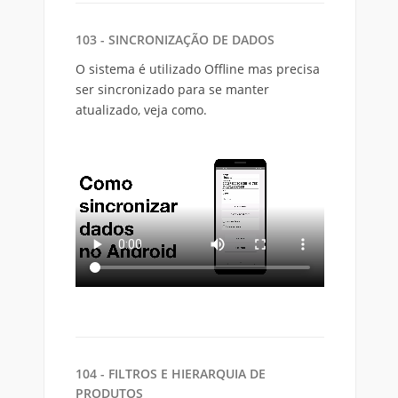
103 - SINCRONIZAÇÃO DE DADOS
O sistema é utilizado Offline mas precisa
ser sincronizado para se manter
atualizado, veja como.
104 - FILTROS E HIERARQUIA DE
PRODUTOS