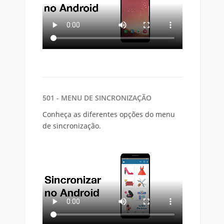
501 - MENU DE SINCRONIZAÇÃO
Conheça as diferentes opções do menu
de sincronização.