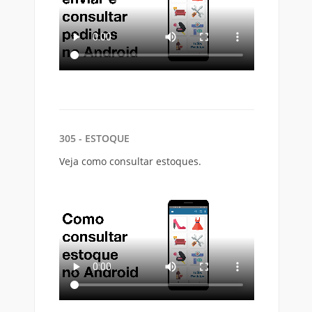
305 - ESTOQUE
Veja como consultar estoques.