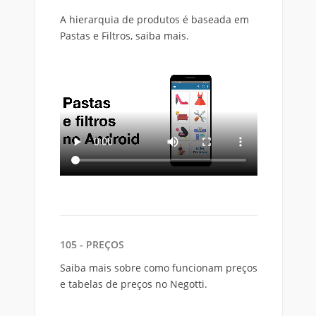
A hierarquia de produtos é baseada em
Pastas e Filtros, saiba mais.
105 - PREÇOS
Saiba mais sobre como funcionam preços
e tabelas de preços no Negotti.