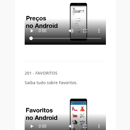
201 - FAVORITOS
Saiba tudo sobre Favoritos.