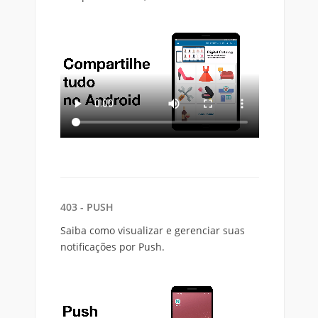
403 - PUSH
Saiba como visualizar e gerenciar suas
notificações por Push.