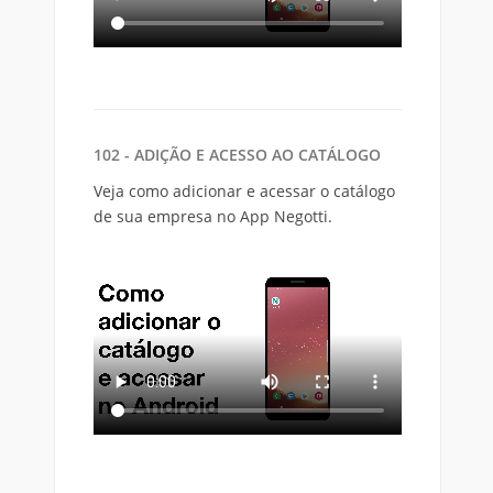
102 - ADIÇÃO E ACESSO AO CATÁLOGO
Veja como adicionar e acessar o catálogo
de sua empresa no App Negotti.