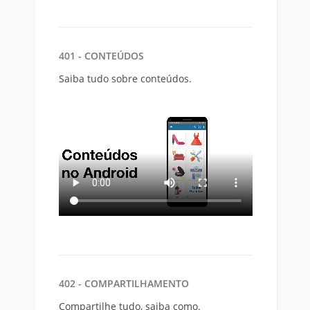
401 - CONTEÚDOS
Saiba tudo sobre conteúdos.
402 - COMPARTILHAMENTO
Compartilhe tudo, saiba como.