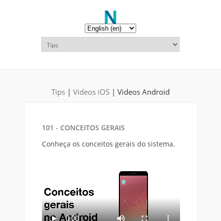
Tips
|
Videos iOS
| Videos Android
101 - CONCEITOS GERAIS
Conheça os conceitos gerais do sistema.