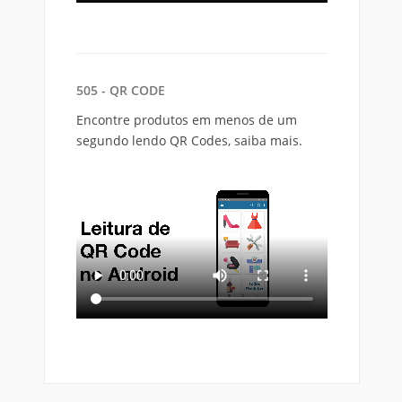
505 - QR CODE
Encontre produtos em menos de um
segundo lendo QR Codes, saiba mais.