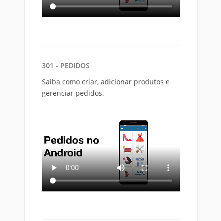
301 - PEDIDOS
Saiba como criar, adicionar produtos e
gerenciar pedidos.