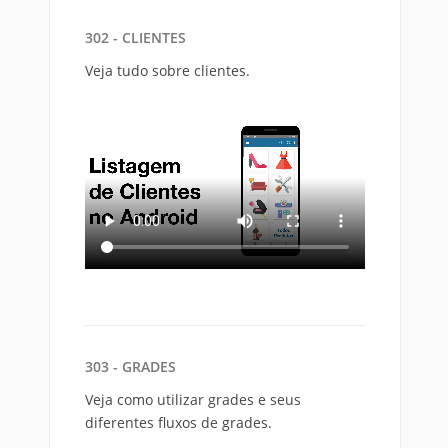
302 - CLIENTES
Veja tudo sobre clientes.
303 - GRADES
Veja como utilizar grades e seus
diferentes fluxos de grades.