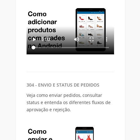
304 - ENVIO E STATUS DE PEDIDOS
Veja como enviar pedidos, consultar
status e entenda os diferentes fluxos de
aprovação e rejeição.